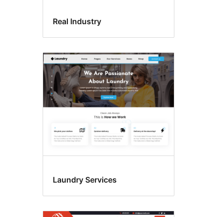
Real Industry
Laundry Services