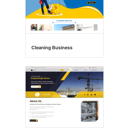
Cleaning Business