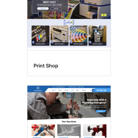
Print Shop