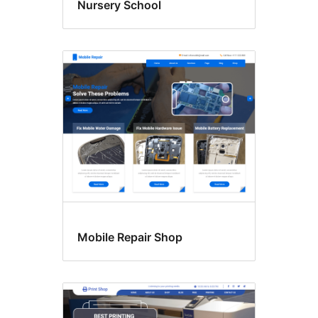
Nursery School
Mobile Repair Shop