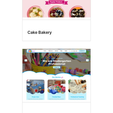
Cake Bakery