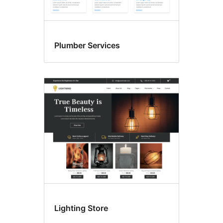
Plumber Services
Lighting Store