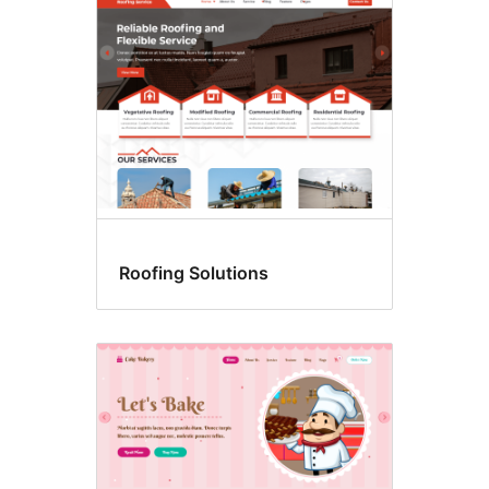
Roofing Solutions