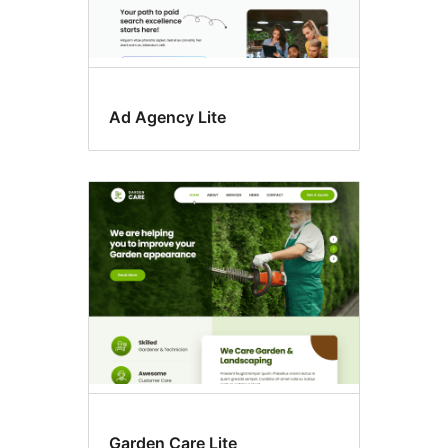
Ad Agency Lite
Garden Care Lite