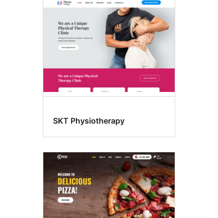
SKT Physiotherapy