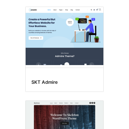
SKT Admire