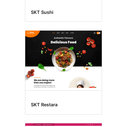
SKT Sushi
SKT Restara