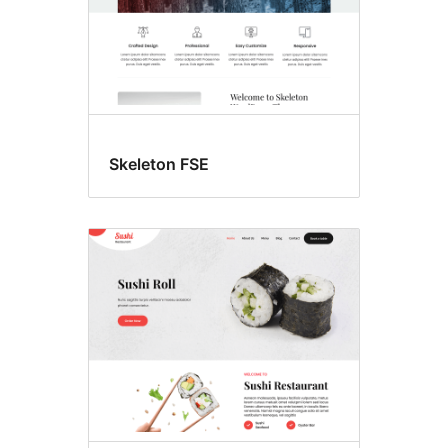
Skeleton FSE