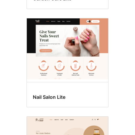
Nail Salon Lite