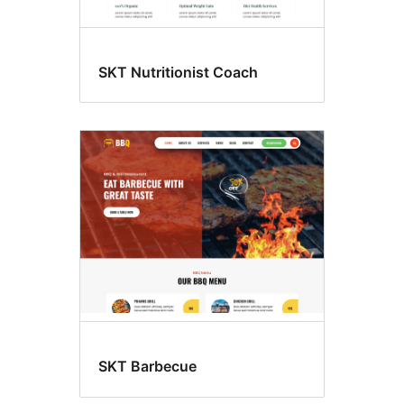
SKT Nutritionist Coach
SKT Barbecue