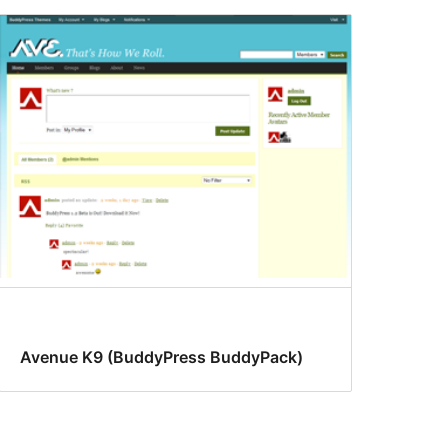
Avenue K9 (BuddyPress BuddyPack)