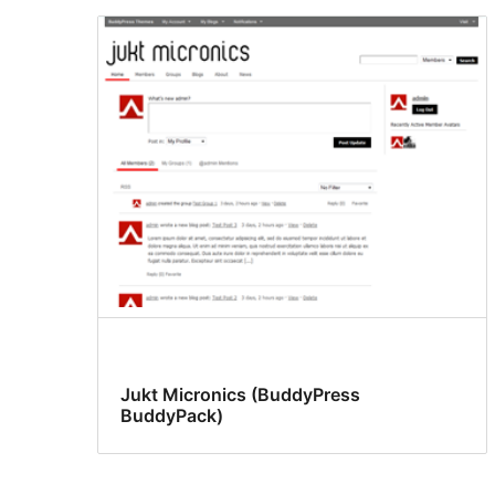
Jukt Micronics (BuddyPress
BuddyPack)