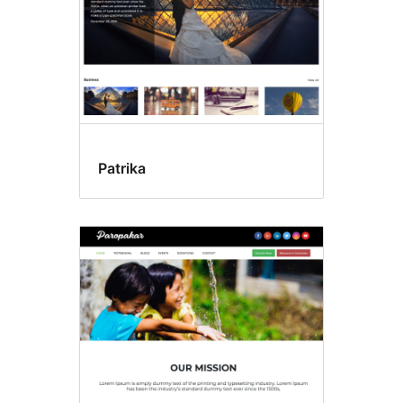
Patrika