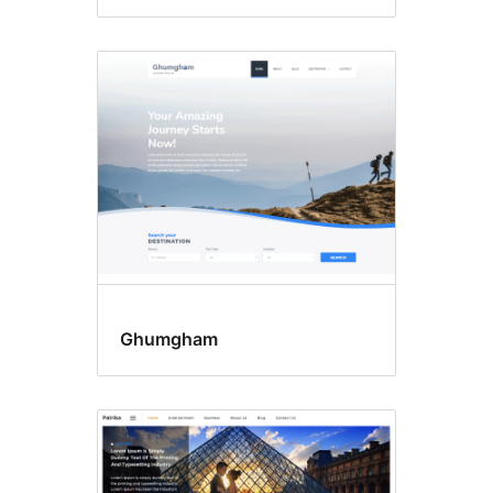
Ghumgham