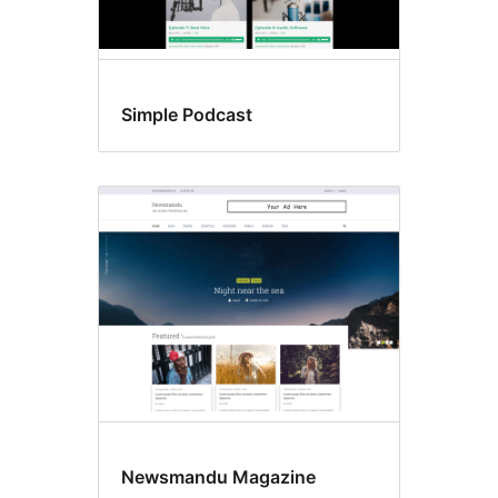
Simple Podcast
Newsmandu Magazine