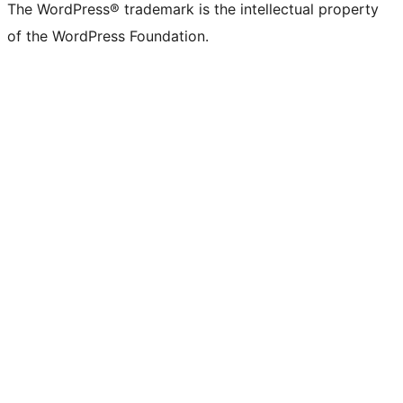
The WordPress® trademark is the intellectual property
of the WordPress Foundation.