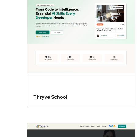
Thryve School