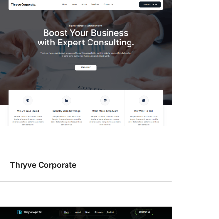
Thryve Corporate