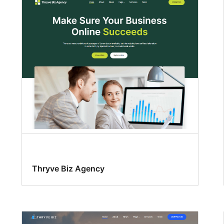
Thryve Biz Agency