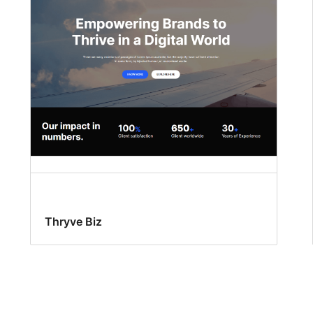
Thryve Biz