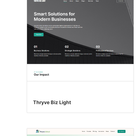
Thryve Biz Light