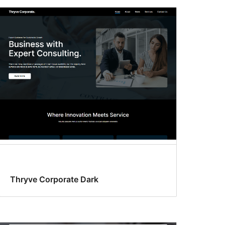
Thryve Corporate Dark