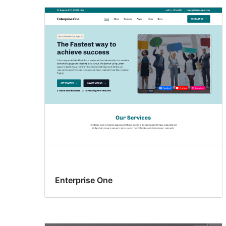
Enterprise One