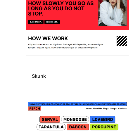
Skunk