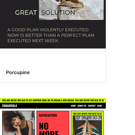
Porcupine