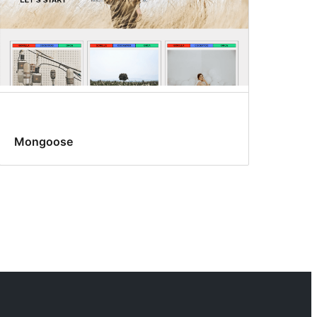
Mongoose