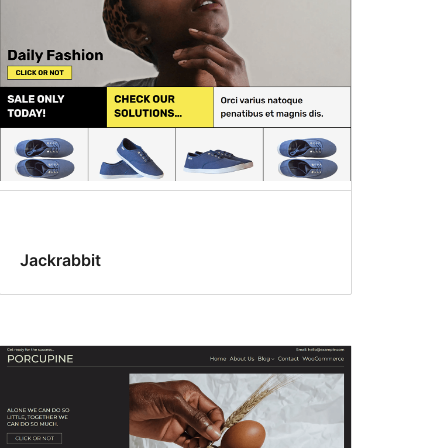
Jackrabbit