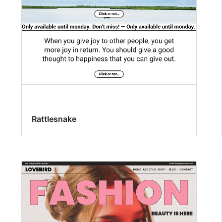
Rattlesnake