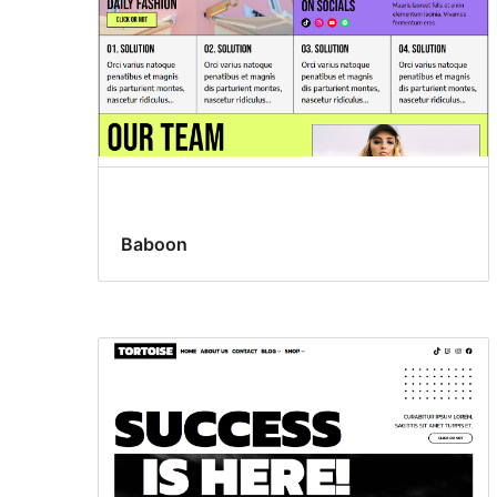
Baboon