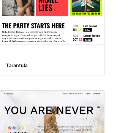
Tarantula