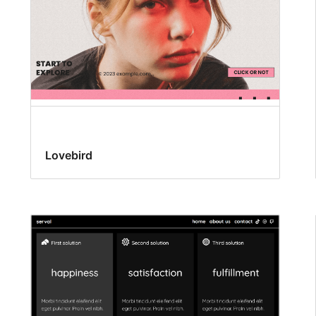
Lovebird