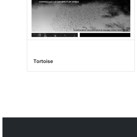
Tortoise