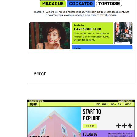
Perch