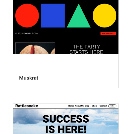
Muskrat