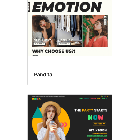
Pandita