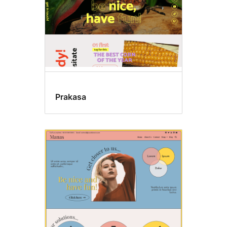
Prakasa