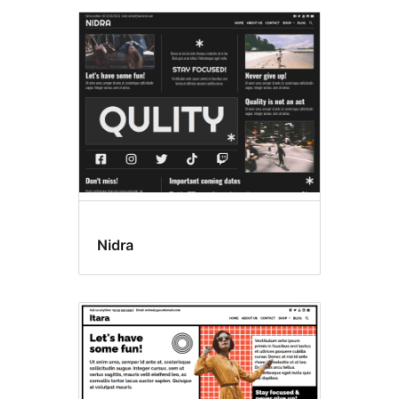
Nidra