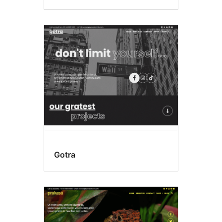
Gotra