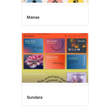
Manas
Sundara