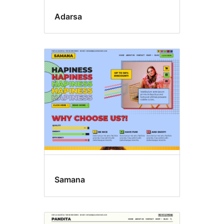
Adarsa
Samana