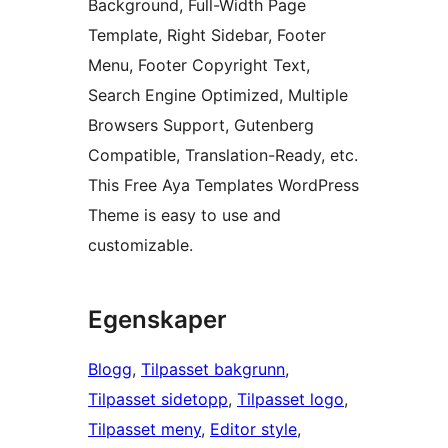
Background, Full-Width Page
Template, Right Sidebar, Footer
Menu, Footer Copyright Text,
Search Engine Optimized, Multiple
Browsers Support, Gutenberg
Compatible, Translation-Ready, etc.
This Free Aya Templates WordPress
Theme is easy to use and
customizable.
Egenskaper
Blogg
, 
Tilpasset bakgrunn
, 
Tilpasset sidetopp
, 
Tilpasset logo
, 
Tilpasset meny
, 
Editor style
, 