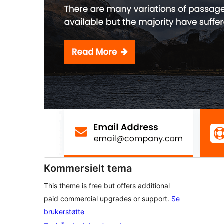
Kommersielt tema
This theme is free but offers additional
paid commercial upgrades or support.
Se
brukerstøtte