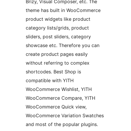
Brizy, Visual Composer, etc. The
theme has built in WooCommerce
product widgets like product
category lists/grids, product
sliders, post sliders, category
showcase etc. Therefore you can
create product pages easily
without referring to complex
shortcodes. Best Shop is
compatible with YITH
WooCommerce Wishlist, YITH
WooCommerce Compare, YITH
WooCommerce Quick view,
WooCommerce Variation Swatches
and most of the popular plugins.