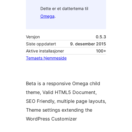
Dette er et dattertema til
Omega
.
Versjon
0.5.3
Siste oppdatert
9. desember 2015
Aktive installasjoner
100+
Temaets hjemmeside
Beta is a responsive Omega child
theme, Valid HTML5 Document,
SEO Friendly, multiple page layouts,
Theme settings extending the
WordPress Customizer