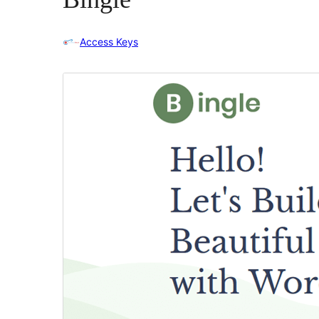
Access Keys