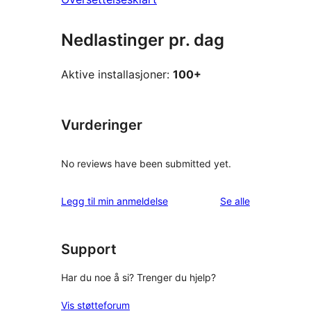
Nedlastinger pr. dag
Aktive installasjoner:
100+
Vurderinger
No reviews have been submitted yet.
omtalene
Legg til min anmeldelse
Se alle
Support
Har du noe å si? Trenger du hjelp?
Vis støtteforum