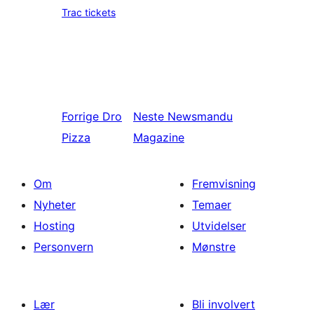
Trac tickets
Forrige
Dro
Neste
Newsmandu
Pizza
Magazine
Om
Fremvisning
Nyheter
Temaer
Hosting
Utvidelser
Personvern
Mønstre
Lær
Bli involvert