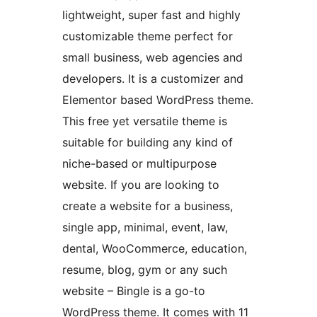
lightweight, super fast and highly
customizable theme perfect for
small business, web agencies and
developers. It is a customizer and
Elementor based WordPress theme.
This free yet versatile theme is
suitable for building any kind of
niche-based or multipurpose
website. If you are looking to
create a website for a business,
single app, minimal, event, law,
dental, WooCommerce, education,
resume, blog, gym or any such
website – Bingle is a go-to
WordPress theme. It comes with 11