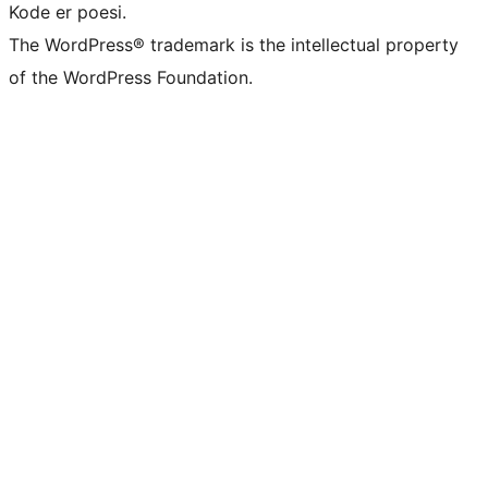
Kode er poesi.
The WordPress® trademark is the intellectual property
of the WordPress Foundation.