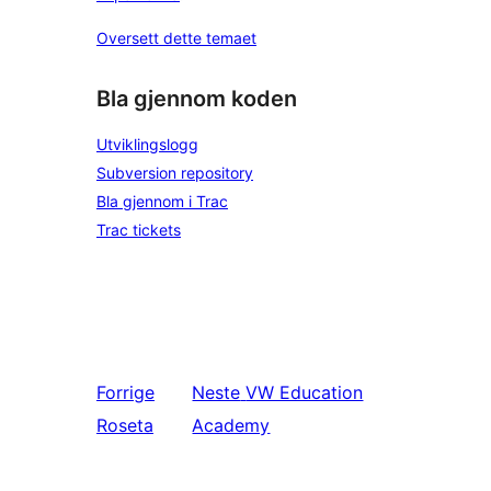
Oversett dette temaet
Bla gjennom koden
Utviklingslogg
Subversion repository
Bla gjennom i Trac
Trac tickets
Forrige
Neste
VW Education
Roseta
Academy