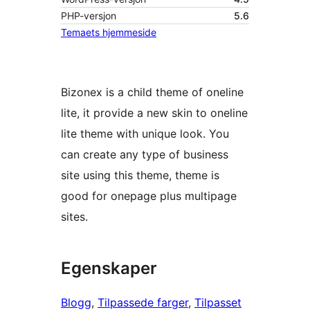
PHP-versjon
5.6
Temaets hjemmeside
Bizonex is a child theme of oneline
lite, it provide a new skin to oneline
lite theme with unique look. You
can create any type of business
site using this theme, theme is
good for onepage plus multipage
sites.
Egenskaper
Blogg
, 
Tilpassede farger
, 
Tilpasset