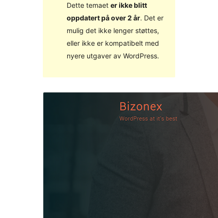
Dette temaet
er ikke blitt
oppdatert på over 2 år
. Det er
mulig det ikke lenger støttes,
eller ikke er kompatibelt med
nyere utgaver av WordPress.