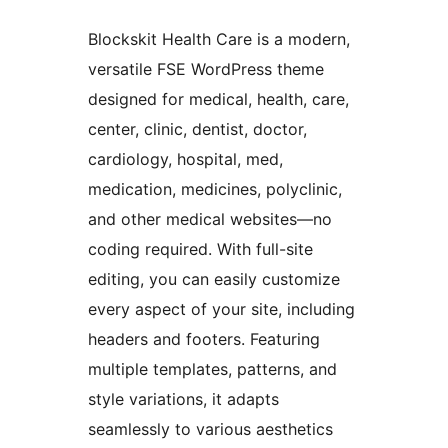
Blockskit Health Care is a modern,
versatile FSE WordPress theme
designed for medical, health, care,
center, clinic, dentist, doctor,
cardiology, hospital, med,
medication, medicines, polyclinic,
and other medical websites—no
coding required. With full-site
editing, you can easily customize
every aspect of your site, including
headers and footers. Featuring
multiple templates, patterns, and
style variations, it adapts
seamlessly to various aesthetics