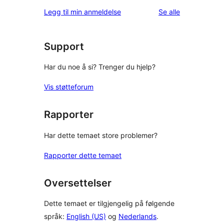
omtalene
Legg til min anmeldelse
Se alle
Support
Har du noe å si? Trenger du hjelp?
Vis støtteforum
Rapporter
Har dette temaet store problemer?
Rapporter dette temaet
Oversettelser
Dette temaet er tilgjengelig på følgende
språk:
English (US)
og
Nederlands
.