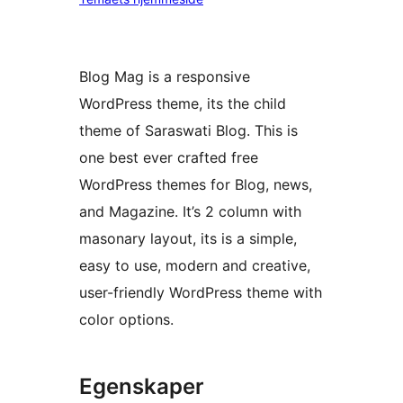
Blog Mag is a responsive
WordPress theme, its the child
theme of Saraswati Blog. This is
one best ever crafted free
WordPress themes for Blog, news,
and Magazine. It’s 2 column with
masonary layout, its is a simple,
easy to use, modern and creative,
user-friendly WordPress theme with
color options.
Egenskaper