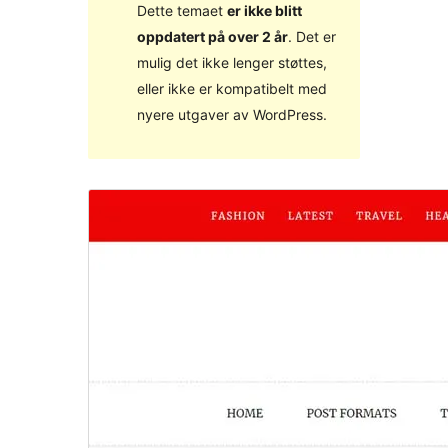
Dette temaet
er ikke blitt
oppdatert på over 2 år
. Det er
mulig det ikke lenger støttes,
eller ikke er kompatibelt med
nyere utgaver av WordPress.