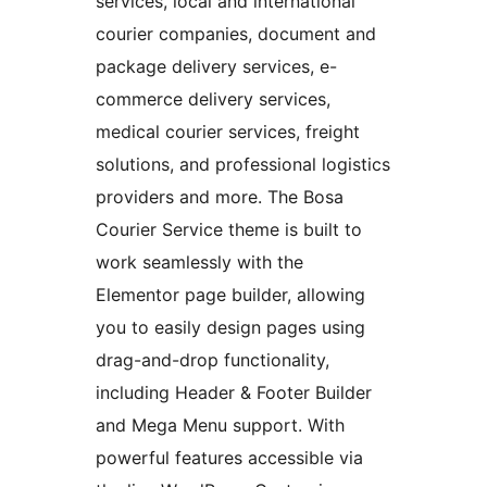
services, local and international
courier companies, document and
package delivery services, e-
commerce delivery services,
medical courier services, freight
solutions, and professional logistics
providers and more. The Bosa
Courier Service theme is built to
work seamlessly with the
Elementor page builder, allowing
you to easily design pages using
drag-and-drop functionality,
including Header & Footer Builder
and Mega Menu support. With
powerful features accessible via