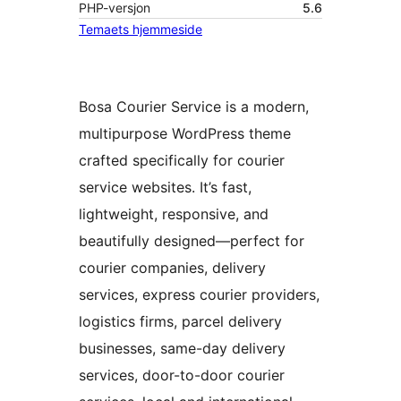
PHP-versjon
5.6
Temaets hjemmeside
Bosa Courier Service is a modern,
multipurpose WordPress theme
crafted specifically for courier
service websites. It’s fast,
lightweight, responsive, and
beautifully designed—perfect for
courier companies, delivery
services, express courier providers,
logistics firms, parcel delivery
businesses, same-day delivery
services, door-to-door courier