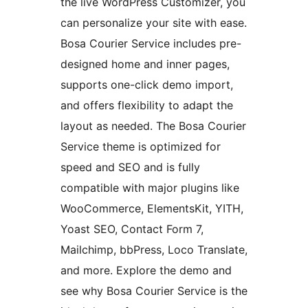
the live WordPress Customizer, you
can personalize your site with ease.
Bosa Courier Service includes pre-
designed home and inner pages,
supports one-click demo import,
and offers flexibility to adapt the
layout as needed. The Bosa Courier
Service theme is optimized for
speed and SEO and is fully
compatible with major plugins like
WooCommerce, ElementsKit, YITH,
Yoast SEO, Contact Form 7,
Mailchimp, bbPress, Loco Translate,
and more. Explore the demo and
see why Bosa Courier Service is the