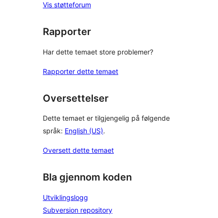
Vis støtteforum
Rapporter
Har dette temaet store problemer?
Rapporter dette temaet
Oversettelser
Dette temaet er tilgjengelig på følgende
språk:
English (US)
.
Oversett dette temaet
Bla gjennom koden
Utviklingslogg
Subversion repository