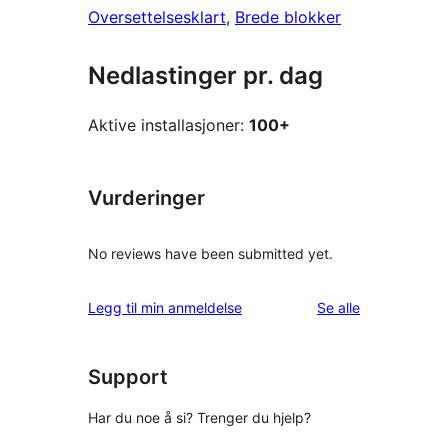
Oversettelsesklart
, 
Brede blokker
Nedlastinger pr. dag
Aktive installasjoner:
100+
Vurderinger
No reviews have been submitted yet.
omtalene
Legg til min anmeldelse
Se alle
Support
Har du noe å si? Trenger du hjelp?