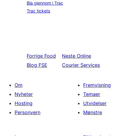
Bla gjennom i Trac
Trac tickets
Forrige
Food
Neste
Online
Blog FSE
Courier Services
Om
Fremvisning
Nyheter
Temaer
Hosting
Utvidelser
Personvern
Mønstre