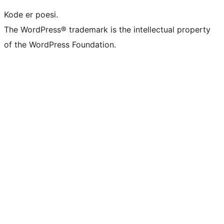
Kode er poesi.
The WordPress® trademark is the intellectual property
of the WordPress Foundation.