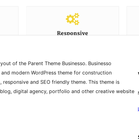
Layout of the Parent Theme Businesso. Businesso
se and modern WordPress theme for construction
an, responsive and SEO friendly theme. This theme is
blog, digital agency, portfolio and other creative website