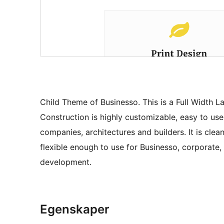
Child Theme of Businesso. This is a Full Width 
Construction is highly customizable, easy to u
companies, architectures and builders. It is cle
flexible enough to use for Businesso, corporate, 
development.
Egenskaper