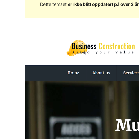
Dette temaet
er ikke blitt oppdatert på over 2 år