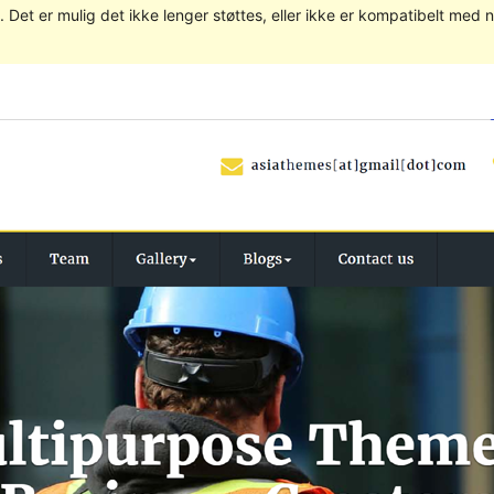
. Det er mulig det ikke lenger støttes, eller ikke er kompatibelt med