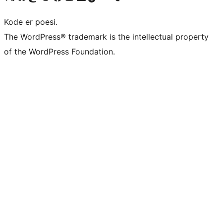
Kode er poesi.
The WordPress® trademark is the intellectual property
of the WordPress Foundation.