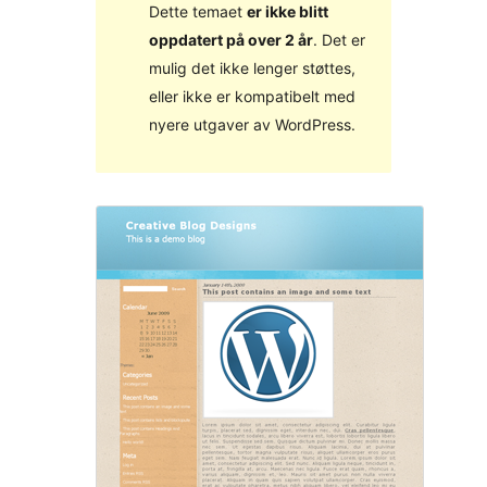
Dette temaet
er ikke blitt
oppdatert på over 2 år
. Det er
mulig det ikke lenger støttes,
eller ikke er kompatibelt med
nyere utgaver av WordPress.