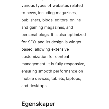
various types of websites related
to news, including magazines,
publishers, blogs, editors, online
and gaming magazines, and
personal blogs. It is also optimized
for SEO, and its design is widget-
based, allowing extensive
customization for content
management. It is fully responsive,
ensuring smooth performance on
mobile devices, tablets, laptops,
and desktops.
Egenskaper