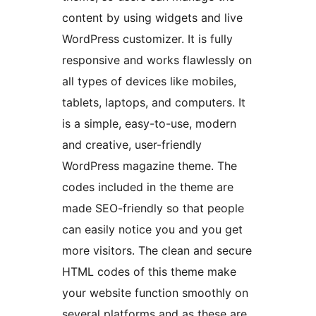
content by using widgets and live
WordPress customizer. It is fully
responsive and works flawlessly on
all types of devices like mobiles,
tablets, laptops, and computers. It
is a simple, easy-to-use, modern
and creative, user-friendly
WordPress magazine theme. The
codes included in the theme are
made SEO-friendly so that people
can easily notice you and you get
more visitors. The clean and secure
HTML codes of this theme make
your website function smoothly on
several platforms and as these are