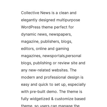
Collective News is a clean and
elegantly designed multipurpose
WordPress theme perfect for
dynamic news, newspapers,
magazine, publishers, blogs,
editors, online and gaming
magazines, newsportals,personal
blogs, publishing or review site and
any new-related websites. The
modern and professional design is
easy and quick to set up, especially
with pre-built demo. The theme is
fully widgetized & customize based
theme, so users can manage the