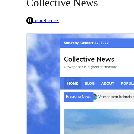
Collective News
adorethemes