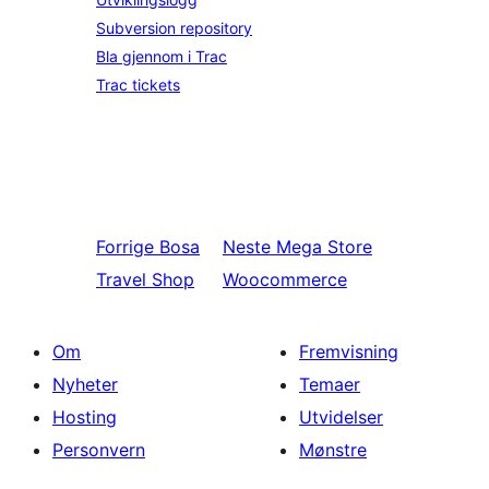
Subversion repository
Bla gjennom i Trac
Trac tickets
Forrige
Bosa
Neste
Mega Store
Travel Shop
Woocommerce
Om
Fremvisning
Nyheter
Temaer
Hosting
Utvidelser
Personvern
Mønstre