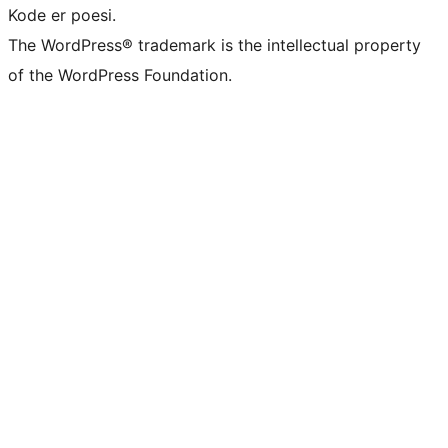
Kode er poesi.
The WordPress® trademark is the intellectual property
of the WordPress Foundation.