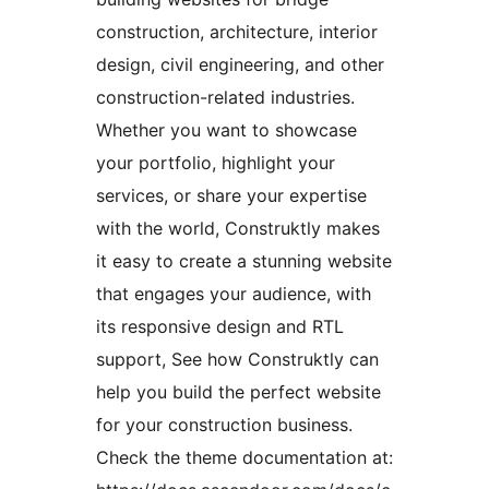
construction, architecture, interior
design, civil engineering, and other
construction-related industries.
Whether you want to showcase
your portfolio, highlight your
services, or share your expertise
with the world, Construktly makes
it easy to create a stunning website
that engages your audience, with
its responsive design and RTL
support, See how Construktly can
help you build the perfect website
for your construction business.
Check the theme documentation at: