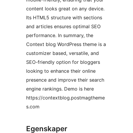
content looks great on any device.
Its HTML5 structure with sections
and articles ensures optimal SEO
performance. In summary, the
Context blog WordPress theme is a
customizer based, versatile, and
SEO-friendly option for bloggers
looking to enhance their online
presence and improve their search
engine rankings. Demo is here
https://contextblog.postmagtheme
s.com
Egenskaper