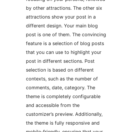
by other attractions. The other six
attractions show your post in a
different design. Your main blog
post is one of them. The convincing
feature is a selection of blog posts
that you can use to highlight your
post in different sections. Post
selection is based on different
contexts, such as the number of
comments, date, category. The
theme is completely configurable
and accessible from the
customizer’s preview. Additionally,
the theme is fully responsive and
mobile-friendly, ensuring that your