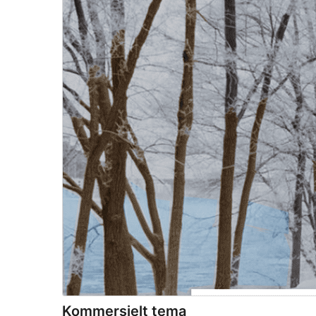
Kommersielt tema