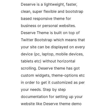
Deserve is a lightweight, faster,
clean, super flexible and bootstrap
based responsive theme for
business or personal websites.
Deserve Theme is built on top of
Twitter Bootstrap which means that
your site can be displayed on every
device (pc, laptop, mobile devices,
tablets etc) without horizontal
scrolling. Deserve theme has got
custom widgets, theme-options etc
in order to get it customized as per
your needs. Step by step
documentation for setting up your
website like Deserve theme demo