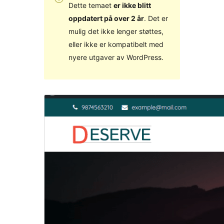
Dette temaet
er ikke blitt
oppdatert på over 2 år
. Det er
mulig det ikke lenger støttes,
eller ikke er kompatibelt med
nyere utgaver av WordPress.