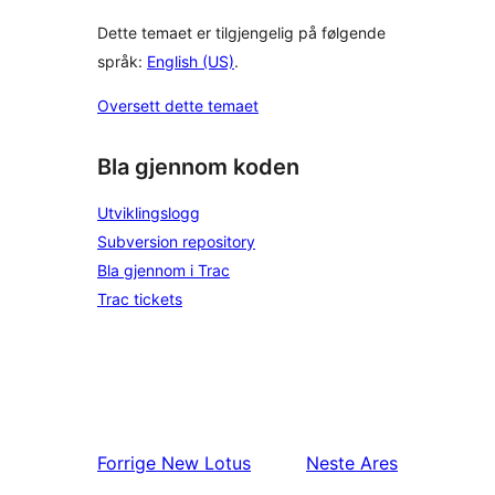
Dette temaet er tilgjengelig på følgende
språk:
English (US)
.
Oversett dette temaet
Bla gjennom koden
Utviklingslogg
Subversion repository
Bla gjennom i Trac
Trac tickets
Forrige
New Lotus
Neste
Ares