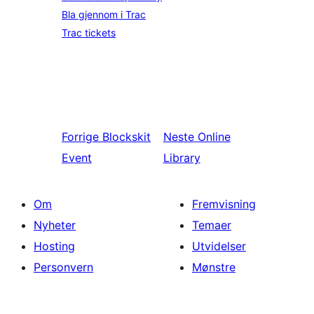
Bla gjennom i Trac
Trac tickets
Forrige
Blockskit
Neste
Online
Event
Library
Om
Fremvisning
Nyheter
Temaer
Hosting
Utvidelser
Personvern
Mønstre