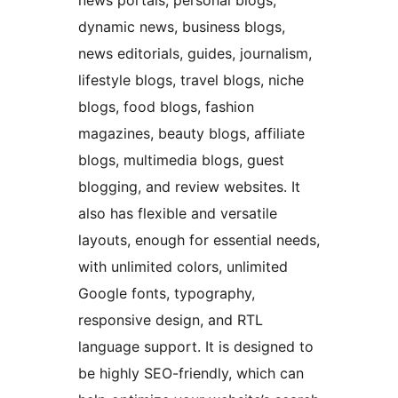
news portals, personal blogs,
dynamic news, business blogs,
news editorials, guides, journalism,
lifestyle blogs, travel blogs, niche
blogs, food blogs, fashion
magazines, beauty blogs, affiliate
blogs, multimedia blogs, guest
blogging, and review websites. It
also has flexible and versatile
layouts, enough for essential needs,
with unlimited colors, unlimited
Google fonts, typography,
responsive design, and RTL
language support. It is designed to
be highly SEO-friendly, which can