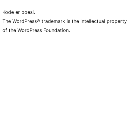
Kode er poesi.
The WordPress® trademark is the intellectual property
of the WordPress Foundation.