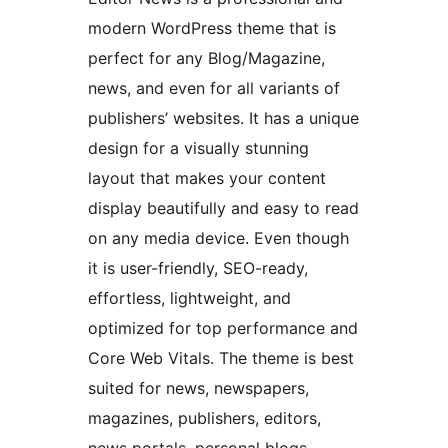
modern WordPress theme that is
perfect for any Blog/Magazine,
news, and even for all variants of
publishers’ websites. It has a unique
design for a visually stunning
layout that makes your content
display beautifully and easy to read
on any media device. Even though
it is user-friendly, SEO-ready,
effortless, lightweight, and
optimized for top performance and
Core Web Vitals. The theme is best
suited for news, newspapers,
magazines, publishers, editors,