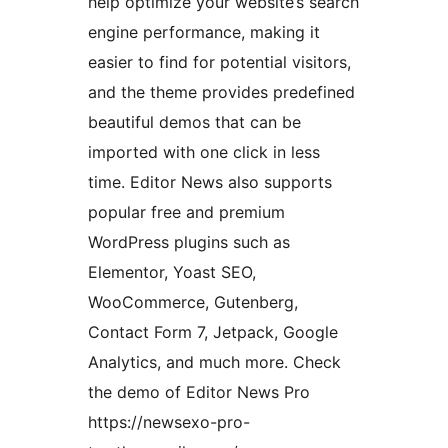
help optimize your website’s search
engine performance, making it
easier to find for potential visitors,
and the theme provides predefined
beautiful demos that can be
imported with one click in less
time. Editor News also supports
popular free and premium
WordPress plugins such as
Elementor, Yoast SEO,
WooCommerce, Gutenberg,
Contact Form 7, Jetpack, Google
Analytics, and much more. Check
the demo of Editor News Pro
https://newsexo-pro-