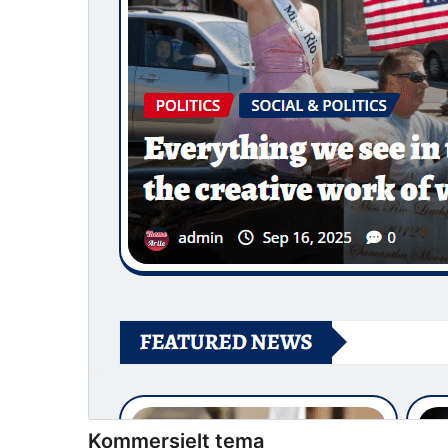
Kommersielt tema