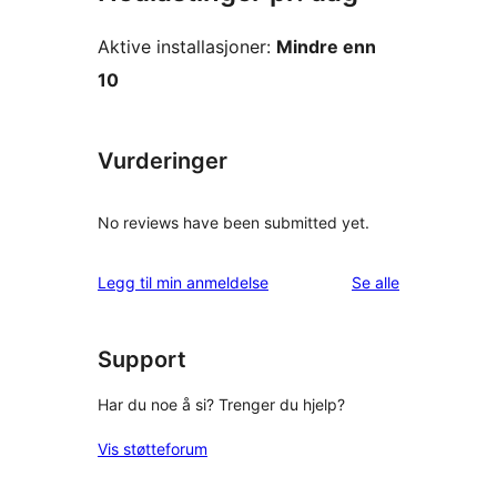
Aktive installasjoner:
Mindre enn
10
Vurderinger
No reviews have been submitted yet.
omtalene
Legg til min anmeldelse
Se alle
Support
Har du noe å si? Trenger du hjelp?
Vis støtteforum