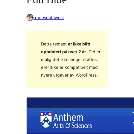
tradesouthwest
Dette temaet
er ikke blitt
oppdatert på over 2 år
. Det er
mulig det ikke lenger støttes,
eller ikke er kompatibelt med
nyere utgaver av WordPress.