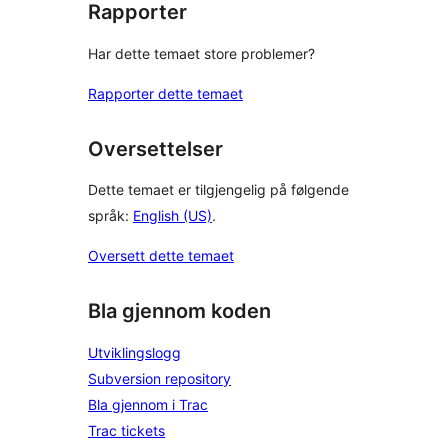
Rapporter
Har dette temaet store problemer?
Rapporter dette temaet
Oversettelser
Dette temaet er tilgjengelig på følgende
språk:
English (US)
.
Oversett dette temaet
Bla gjennom koden
Utviklingslogg
Subversion repository
Bla gjennom i Trac
Trac tickets