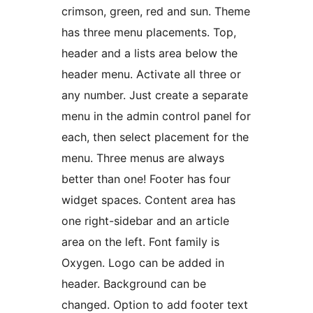
crimson, green, red and sun. Theme
has three menu placements. Top,
header and a lists area below the
header menu. Activate all three or
any number. Just create a separate
menu in the admin control panel for
each, then select placement for the
menu. Three menus are always
better than one! Footer has four
widget spaces. Content area has
one right-sidebar and an article
area on the left. Font family is
Oxygen. Logo can be added in
header. Background can be
changed. Option to add footer text