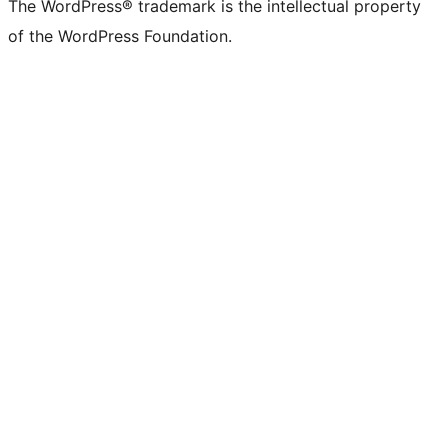
The WordPress® trademark is the intellectual property
of the WordPress Foundation.