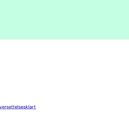
versettelsesklart