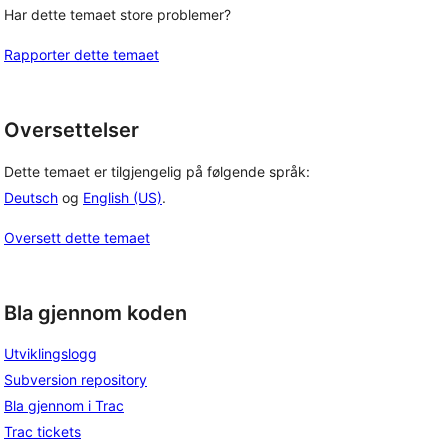
Har dette temaet store problemer?
Rapporter dette temaet
Oversettelser
Dette temaet er tilgjengelig på følgende språk:
Deutsch
og
English (US)
.
Oversett dette temaet
Bla gjennom koden
Utviklingslogg
Subversion repository
Bla gjennom i Trac
Trac tickets