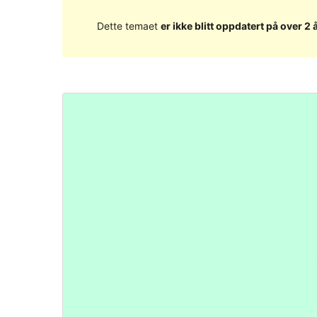
Dette temaet
er ikke blitt oppdatert på over 2 