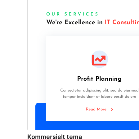
Kommersielt tema