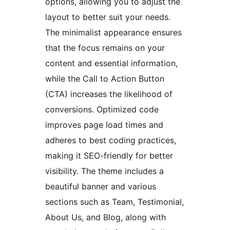
options, allowing you to adjust the
layout to better suit your needs.
The minimalist appearance ensures
that the focus remains on your
content and essential information,
while the Call to Action Button
(CTA) increases the likelihood of
conversions. Optimized code
improves page load times and
adheres to best coding practices,
making it SEO-friendly for better
visibility. The theme includes a
beautiful banner and various
sections such as Team, Testimonial,
About Us, and Blog, along with