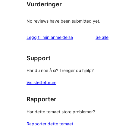
Vurderinger
No reviews have been submitted yet.
omtalene
Legg til min anmeldelse
Se alle
Support
Har du noe å si? Trenger du hjelp?
Vis støtteforum
Rapporter
Har dette temaet store problemer?
Rapporter dette temaet