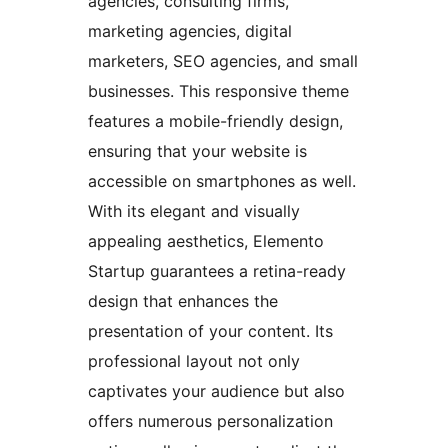
agencies, consulting firms,
marketing agencies, digital
marketers, SEO agencies, and small
businesses. This responsive theme
features a mobile-friendly design,
ensuring that your website is
accessible on smartphones as well.
With its elegant and visually
appealing aesthetics, Elemento
Startup guarantees a retina-ready
design that enhances the
presentation of your content. Its
professional layout not only
captivates your audience but also
offers numerous personalization