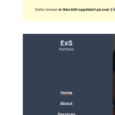
Dette temaet
er ikke blitt oppdatert på over 2 