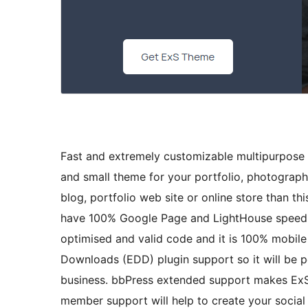
Fast and extremely customizable multipurpose 
and small theme for your portfolio, photography,
blog, portfolio web site or online store than thi
have 100% Google Page and LightHouse speed. 
optimised and valid code and it is 100% mobile
Downloads (EDD) plugin support so it will be p
business. bbPress extended support makes ExS
member support will help to create your soci