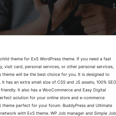
child theme for ExS WordPress theme. If you need a fast
 visit card, personal services, or other personal services,
s theme will be the best choice for you. It is designed to
It has an extra small size of CSS and JS assets, 100% SE
 friendly. It also has a WooCommerce and Easy Digital
erfect solution for your online store and e-commerce
 theme perfect for your forum. BuddyPress and Ultimate
al network with ExS theme. WP Job manager and Simple Job