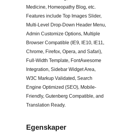
Medicine, Homeopathy Blog, etc.
Features include Top Images Slider,
Multi-Level Drop-Down Header Menu,
Admin Customize Options, Multiple
Browser Compatible (IE9, IE10, IE11,
Chrome, Firefox, Opera, and Safari),
Full-Width Template, FontAwesome
Integration, Sidebar Widget Area,
W3C Markup Validated, Search
Engine Optimized (SEO), Mobile-
Friendly, Gutenberg Compatible, and
Translation Ready.
Egenskaper