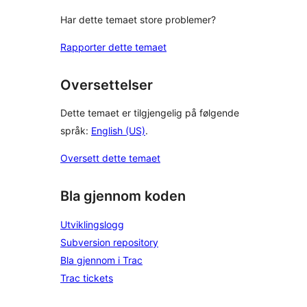
Har dette temaet store problemer?
Rapporter dette temaet
Oversettelser
Dette temaet er tilgjengelig på følgende
språk:
English (US)
.
Oversett dette temaet
Bla gjennom koden
Utviklingslogg
Subversion repository
Bla gjennom i Trac
Trac tickets