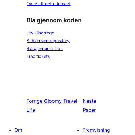
Oversett dette temaet
Bla gjennom koden
Utviklingslogg
Subversion repository
Bla gjennom i Trac
Trac tickets
Forrige
Gloomy Travel
Neste
Life
Pacer
Om
Fremvisning