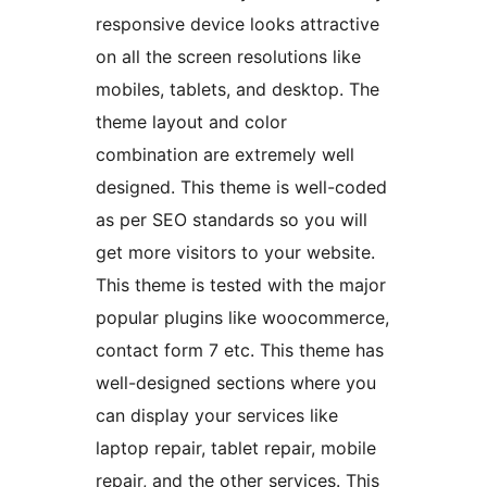
responsive device looks attractive
on all the screen resolutions like
mobiles, tablets, and desktop. The
theme layout and color
combination are extremely well
designed. This theme is well-coded
as per SEO standards so you will
get more visitors to your website.
This theme is tested with the major
popular plugins like woocommerce,
contact form 7 etc. This theme has
well-designed sections where you
can display your services like
laptop repair, tablet repair, mobile
repair, and the other services. This