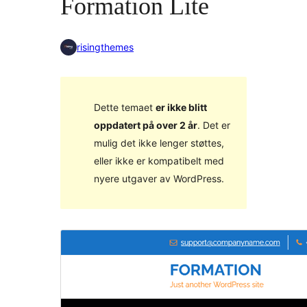
Formation Lite
risingthemes
Dette temaet
er ikke blitt
oppdatert på over 2 år
. Det er
mulig det ikke lenger støttes,
eller ikke er kompatibelt med
nyere utgaver av WordPress.