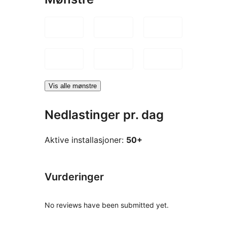
Vis alle mønstre
Nedlastinger pr. dag
Aktive installasjoner:
50+
Vurderinger
No reviews have been submitted yet.