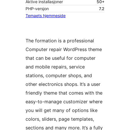
Aktive installasjoner
50+
PHP-versjon
7.2
Temaets hjemmeside
The formation is a professional
Computer repair WordPress theme
that can be useful for computer
and mobile repairs, service
stations, computer shops, and
other electronics shops. It’s a user
friendly theme that comes with the
easy-to-manage customizer where
you will get many of options like
colors, sliders, page templates,
sections and many more. It’s a fully