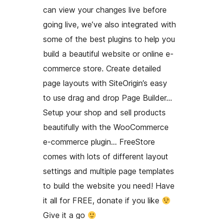
can view your changes live before
going live, we’ve also integrated with
some of the best plugins to help you
build a beautiful website or online e-
commerce store. Create detailed
page layouts with SiteOrigin’s easy
to use drag and drop Page Builder…
Setup your shop and sell products
beautifully with the WooCommerce
e-commerce plugin… FreeStore
comes with lots of different layout
settings and multiple page templates
to build the website you need! Have
it all for FREE, donate if you like
Give it a go