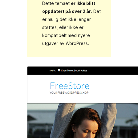
Dette temaet
er ikke blitt
oppdatert på over 2 år
. Det
er mulig det ikke lenger
støttes, eller ikke er
kompatibelt med nyere
utgaver av WordPress.