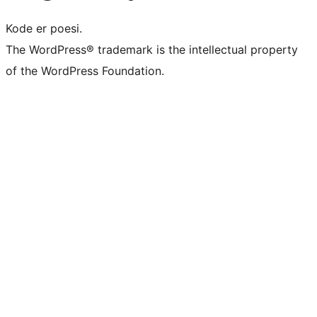
Kode er poesi.
The WordPress® trademark is the intellectual property
of the WordPress Foundation.