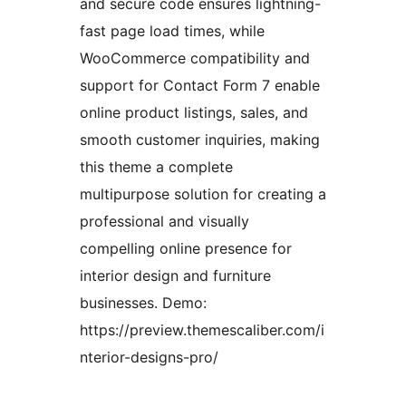
and secure code ensures lightning-
fast page load times, while
WooCommerce compatibility and
support for Contact Form 7 enable
online product listings, sales, and
smooth customer inquiries, making
this theme a complete
multipurpose solution for creating a
professional and visually
compelling online presence for
interior design and furniture
businesses. Demo:
https://preview.themescaliber.com/i
nterior-designs-pro/