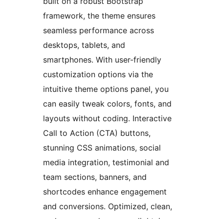
built on a robust Bootstrap
framework, the theme ensures
seamless performance across
desktops, tablets, and
smartphones. With user-friendly
customization options via the
intuitive theme options panel, you
can easily tweak colors, fonts, and
layouts without coding. Interactive
Call to Action (CTA) buttons,
stunning CSS animations, social
media integration, testimonial and
team sections, banners, and
shortcodes enhance engagement
and conversions. Optimized, clean,