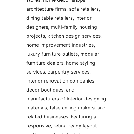
stores, home decor shops,
architecture firms, sofa retailers,
dining table retailers, interior
designers, multi-family housing
projects, kitchen design services,
home improvement industries,
luxury furniture outlets, modular
furniture dealers, home styling
services, carpentry services,
interior renovation companies,
decor boutiques, and
manufacturers of interior designing
materials, false ceiling makers, and
related businesses. Featuring a
responsive, retina-ready layout