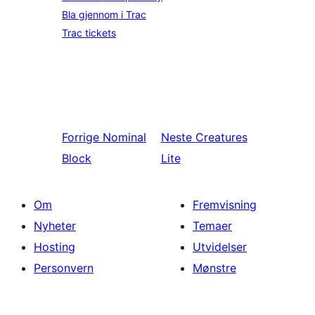
Bla gjennom i Trac
Trac tickets
Forrige
Nominal
Neste
Creatures
Block
Lite
Om
Fremvisning
Nyheter
Temaer
Hosting
Utvidelser
Personvern
Mønstre