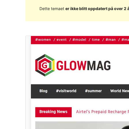
Dette temaet
er ikke blitt oppdatert på over 2 