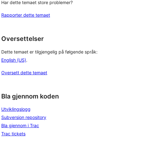
Har dette temaet store problemer?
Rapporter dette temaet
Oversettelser
Dette temaet er tilgjengelig på følgende språk:
English (US)
.
Oversett dette temaet
Bla gjennom koden
Utviklingslogg
Subversion repository
Bla gjennom i Trac
Trac tickets