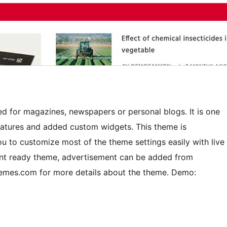
d for magazines, newspapers or personal blogs. It is one
eatures and added custom widgets. This theme is
u to customize most of the theme settings easily with live
ent ready theme, advertisement can be added from
mes.com for more details about the theme. Demo: