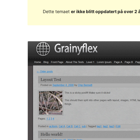
Dette temaet
er ikke blitt oppdatert på over 2 