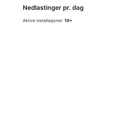
Nedlastinger pr. dag
Aktive installasjoner:
10+