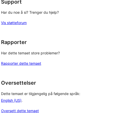
Support
Har du noe å si? Trenger du hjelp?
Vis støtteforum
Rapporter
Har dette temaet store problemer?
Rapporter dette temaet
Oversettelser
Dette temaet er tilgjengelig på følgende språk:
English (US)
.
Oversett dette temaet