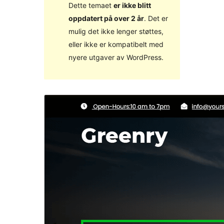
Dette temaet
er ikke blitt
oppdatert på over 2 år
. Det er
mulig det ikke lenger støttes,
eller ikke er kompatibelt med
nyere utgaver av WordPress.