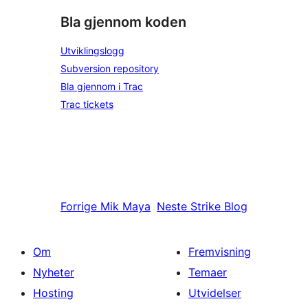
Bla gjennom koden
Utviklingslogg
Subversion repository
Bla gjennom i Trac
Trac tickets
Forrige
Mik Maya
Neste
Strike Blog
Om
Fremvisning
Nyheter
Temaer
Hosting
Utvidelser