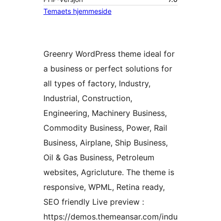
Temaets hjemmeside
Greenry WordPress theme ideal for
a business or perfect solutions for
all types of factory, Industry,
Industrial, Construction,
Engineering, Machinery Business,
Commodity Business, Power, Rail
Business, Airplane, Ship Business,
Oil & Gas Business, Petroleum
websites, Agricluture. The theme is
responsive, WPML, Retina ready,
SEO friendly Live preview :
https://demos.themeansar.com/indu