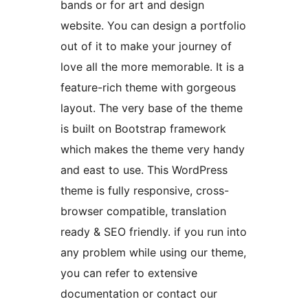
bands or for art and design
website. You can design a portfolio
out of it to make your journey of
love all the more memorable. It is a
feature-rich theme with gorgeous
layout. The very base of the theme
is built on Bootstrap framework
which makes the theme very handy
and east to use. This WordPress
theme is fully responsive, cross-
browser compatible, translation
ready & SEO friendly. if you run into
any problem while using our theme,
you can refer to extensive
documentation or contact our