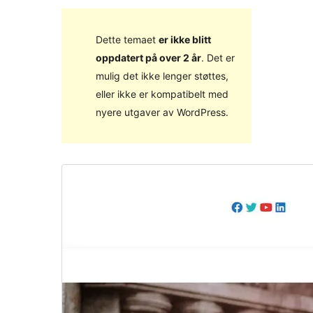
Dette temaet
er ikke blitt
oppdatert på over 2 år
. Det er
mulig det ikke lenger støttes,
eller ikke er kompatibelt med
nyere utgaver av WordPress.