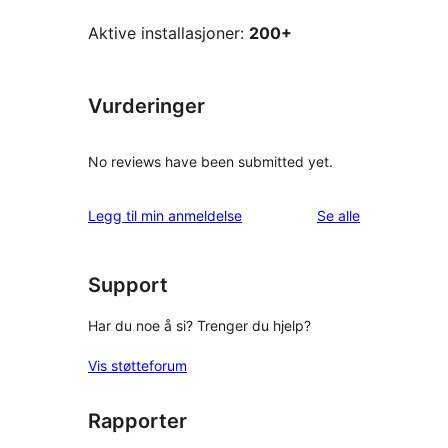
Aktive installasjoner:
200+
Vurderinger
No reviews have been submitted yet.
omtalene
Legg til min anmeldelse
Se alle
Support
Har du noe å si? Trenger du hjelp?
Vis støtteforum
Rapporter