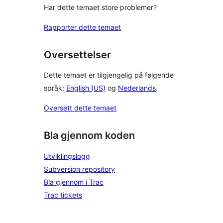
Har dette temaet store problemer?
Rapporter dette temaet
Oversettelser
Dette temaet er tilgjengelig på følgende
språk:
English (US)
og
Nederlands
.
Oversett dette temaet
Bla gjennom koden
Utviklingslogg
Subversion repository
Bla gjennom i Trac
Trac tickets