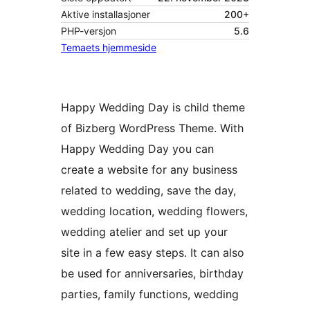
Aktive installasjoner
200+
PHP-versjon
5.6
Temaets hjemmeside
Happy Wedding Day is child theme
of Bizberg WordPress Theme. With
Happy Wedding Day you can
create a website for any business
related to wedding, save the day,
wedding location, wedding flowers,
wedding atelier and set up your
site in a few easy steps. It can also
be used for anniversaries, birthday
parties, family functions, wedding