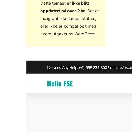
Dette temaet
er ikke blitt
oppdatert på over 2 år
. Det er
mulig det ikke lenger støttes,
eller ikke er kompatibelt med
nyere utgaver av WordPress.