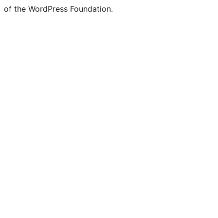
of the WordPress Foundation.