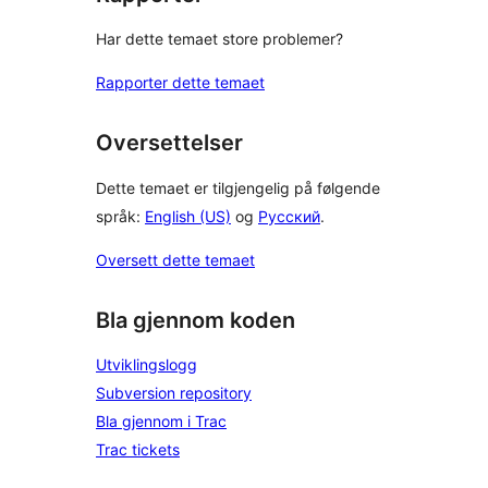
Har dette temaet store problemer?
Rapporter dette temaet
Oversettelser
Dette temaet er tilgjengelig på følgende
språk:
English (US)
og
Русский
.
Oversett dette temaet
Bla gjennom koden
Utviklingslogg
Subversion repository
Bla gjennom i Trac
Trac tickets