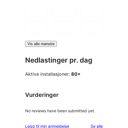
Vis alle mønstre
Nedlastinger pr. dag
Aktive installasjoner:
80+
Vurderinger
No reviews have been submitted yet.
omtalene
Legg til min anmeldelse
Se alle