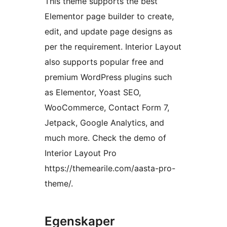
This theme supports the best
Elementor page builder to create,
edit, and update page designs as
per the requirement. Interior Layout
also supports popular free and
premium WordPress plugins such
as Elementor, Yoast SEO,
WooCommerce, Contact Form 7,
Jetpack, Google Analytics, and
much more. Check the demo of
Interior Layout Pro
https://themearile.com/aasta-pro-
theme/.
Egenskaper