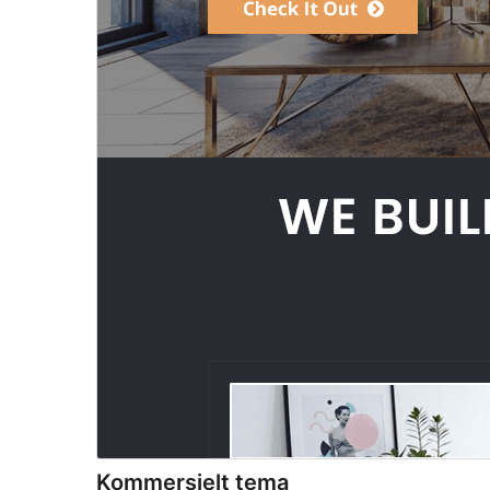
Kommersielt tema