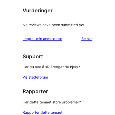
Vurderinger
No reviews have been submitted yet.
omtalene
Legg til min anmeldelse
Se alle
Support
Har du noe å si? Trenger du hjelp?
Vis støtteforum
Rapporter
Har dette temaet store problemer?
Rapporter dette temaet