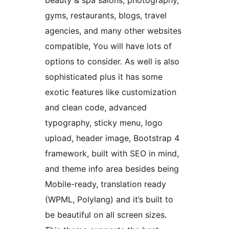
beauty & spa salons, photography,
gyms, restaurants, blogs, travel
agencies, and many other websites
compatible, You will have lots of
options to consider. As well is also
sophisticated plus it has some
exotic features like customization
and clean code, advanced
typography, sticky menu, logo
upload, header image, Bootstrap 4
framework, built with SEO in mind,
and theme info area besides being
Mobile-ready, translation ready
(WPML, Polylang) and it’s built to
be beautiful on all screen sizes.