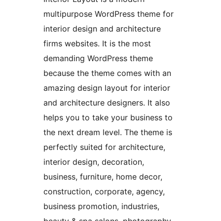
multipurpose WordPress theme for
interior design and architecture
firms websites. It is the most
demanding WordPress theme
because the theme comes with an
amazing design layout for interior
and architecture designers. It also
helps you to take your business to
the next dream level. The theme is
perfectly suited for architecture,
interior design, decoration,
business, furniture, home decor,
construction, corporate, agency,
business promotion, industries,