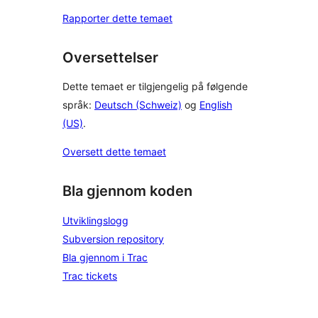
Rapporter dette temaet
Oversettelser
Dette temaet er tilgjengelig på følgende
språk:
Deutsch (Schweiz)
og
English
(US)
.
Oversett dette temaet
Bla gjennom koden
Utviklingslogg
Subversion repository
Bla gjennom i Trac
Trac tickets