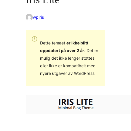
wpiris
Dette temaet
er ikke blitt
oppdatert på over 2 år
. Det er
mulig det ikke lenger støttes,
eller ikke er kompatibelt med
nyere utgaver av WordPress.