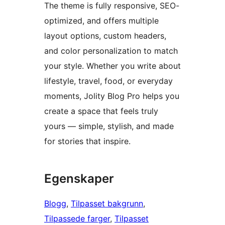
The theme is fully responsive, SEO-
optimized, and offers multiple
layout options, custom headers,
and color personalization to match
your style. Whether you write about
lifestyle, travel, food, or everyday
moments, Jolity Blog Pro helps you
create a space that feels truly
yours — simple, stylish, and made
for stories that inspire.
Egenskaper
Blogg
, 
Tilpasset bakgrunn
, 
Tilpassede farger
, 
Tilpasset