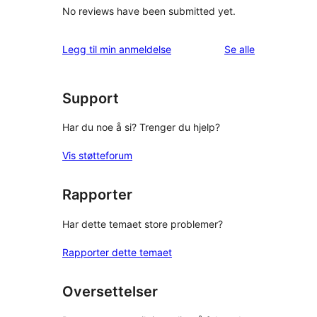
No reviews have been submitted yet.
omtalene
Legg til min anmeldelse
Se alle
Support
Har du noe å si? Trenger du hjelp?
Vis støtteforum
Rapporter
Har dette temaet store problemer?
Rapporter dette temaet
Oversettelser