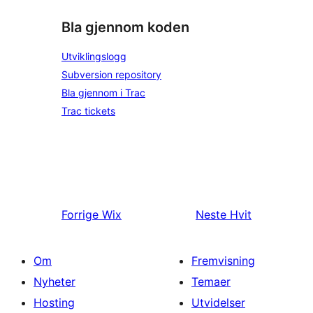
Bla gjennom koden
Utviklingslogg
Subversion repository
Bla gjennom i Trac
Trac tickets
Forrige
Wix
Neste
Hvit
Om
Fremvisning
Nyheter
Temaer
Hosting
Utvidelser