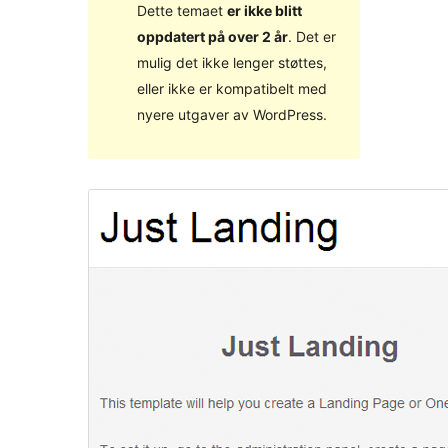
Dette temaet
er ikke blitt
oppdatert på over 2 år
. Det er
mulig det ikke lenger støttes,
eller ikke er kompatibelt med
nyere utgaver av WordPress.