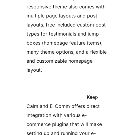
responsive theme also comes with
multiple page layouts and post
layouts, free included custom post
types for testimonials and jump
boxes (homepage feature items),
many theme options, and a flexible
and customizable homepage
layout.
Keep
Calm and E-Comm offers direct
integration with various e-
commerce plugins that will make
setting up and running your e-