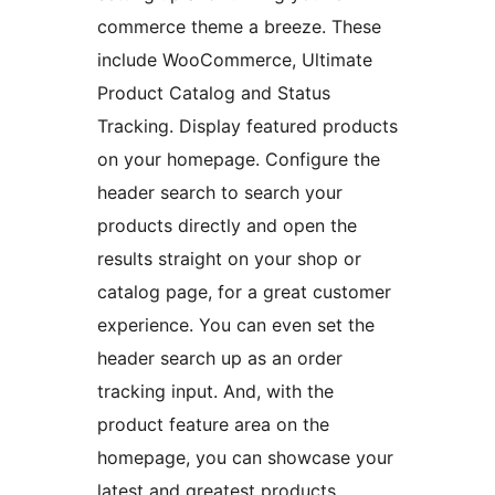
commerce theme a breeze. These
include WooCommerce, Ultimate
Product Catalog and Status
Tracking. Display featured products
on your homepage. Configure the
header search to search your
products directly and open the
results straight on your shop or
catalog page, for a great customer
experience. You can even set the
header search up as an order
tracking input. And, with the
product feature area on the
homepage, you can showcase your
latest and greatest products