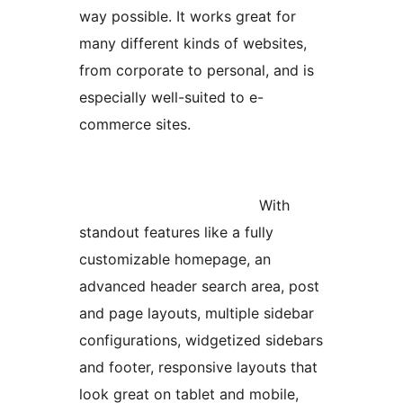
way possible. It works great for
many different kinds of websites,
from corporate to personal, and is
especially well-suited to e-
commerce sites.
With
standout features like a fully
customizable homepage, an
advanced header search area, post
and page layouts, multiple sidebar
configurations, widgetized sidebars
and footer, responsive layouts that
look great on tablet and mobile,