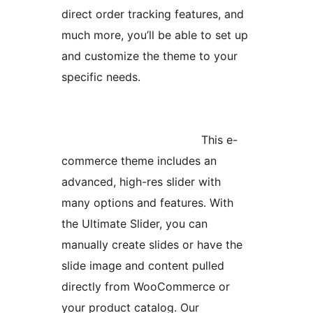
direct order tracking features, and
much more, you’ll be able to set up
and customize the theme to your
specific needs.
This e-
commerce theme includes an
advanced, high-res slider with
many options and features. With
the Ultimate Slider, you can
manually create slides or have the
slide image and content pulled
directly from WooCommerce or
your product catalog. Our