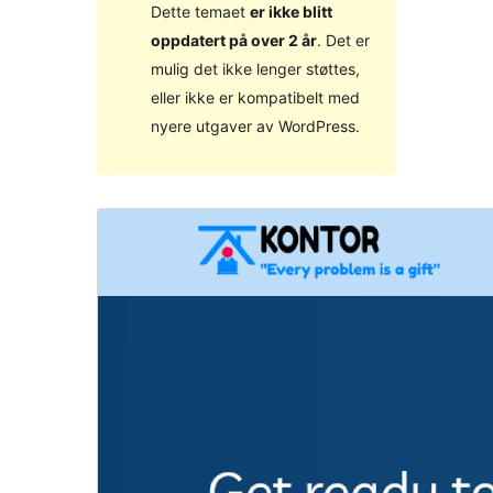
Dette temaet
er ikke blitt
oppdatert på over 2 år
. Det er
mulig det ikke lenger støttes,
eller ikke er kompatibelt med
nyere utgaver av WordPress.