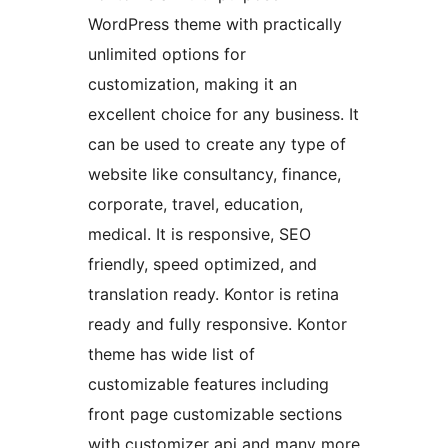
WordPress theme with practically
unlimited options for
customization, making it an
excellent choice for any business. It
can be used to create any type of
website like consultancy, finance,
corporate, travel, education,
medical. It is responsive, SEO
friendly, speed optimized, and
translation ready. Kontor is retina
ready and fully responsive. Kontor
theme has wide list of
customizable features including
front page customizable sections
with customizer api and many more