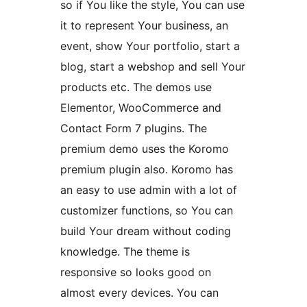
so if You like the style, You can use
it to represent Your business, an
event, show Your portfolio, start a
blog, start a webshop and sell Your
products etc. The demos use
Elementor, WooCommerce and
Contact Form 7 plugins. The
premium demo uses the Koromo
premium plugin also. Koromo has
an easy to use admin with a lot of
customizer functions, so You can
build Your dream without coding
knowledge. The theme is
responsive so looks good on
almost every devices. You can