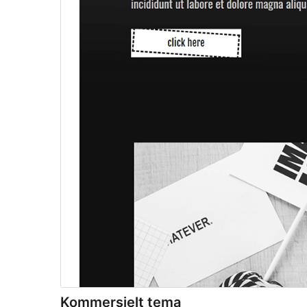
Kommersielt tema