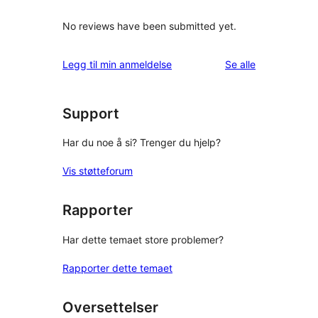
No reviews have been submitted yet.
omtalene
Legg til min anmeldelse
Se alle
Support
Har du noe å si? Trenger du hjelp?
Vis støtteforum
Rapporter
Har dette temaet store problemer?
Rapporter dette temaet
Oversettelser