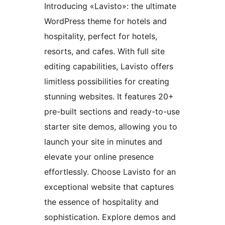
Introducing «Lavisto»: the ultimate
WordPress theme for hotels and
hospitality, perfect for hotels,
resorts, and cafes. With full site
editing capabilities, Lavisto offers
limitless possibilities for creating
stunning websites. It features 20+
pre-built sections and ready-to-use
starter site demos, allowing you to
launch your site in minutes and
elevate your online presence
effortlessly. Choose Lavisto for an
exceptional website that captures
the essence of hospitality and
sophistication. Explore demos and