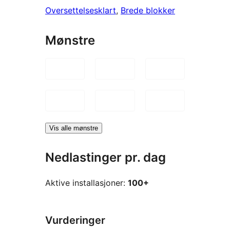
Oversettelsesklart
, 
Brede blokker
Mønstre
Vis alle mønstre
Nedlastinger pr. dag
Aktive installasjoner:
100+
Vurderinger