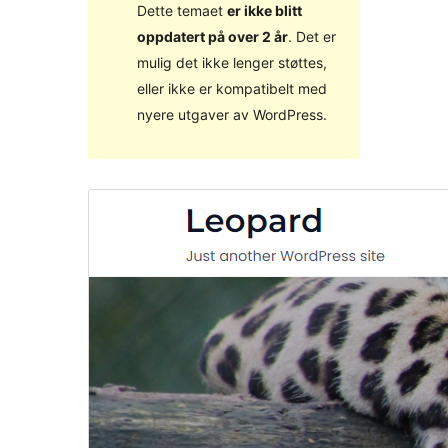
Dette temaet
er ikke blitt
oppdatert på over 2 år
. Det er
mulig det ikke lenger støttes,
eller ikke er kompatibelt med
nyere utgaver av WordPress.