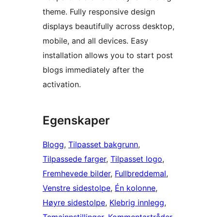
theme. Fully responsive design
displays beautifully across desktop,
mobile, and all devices. Easy
installation allows you to start post
blogs immediately after the
activation.
Egenskaper
Blogg
, 
Tilpasset bakgrunn
, 
Tilpassede farger
, 
Tilpasset logo
, 
Fremhevede bilder
, 
Fullbreddemal
, 
Venstre sidestolpe
, 
Én kolonne
, 
Høyre sidestolpe
, 
Klebrig innlegg
, 