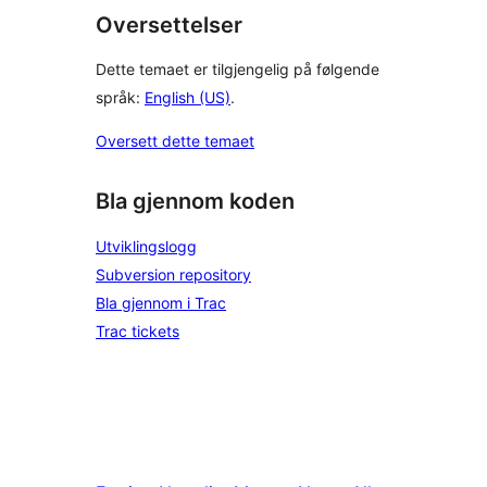
Oversettelser
Dette temaet er tilgjengelig på følgende
språk:
English (US)
.
Oversett dette temaet
Bla gjennom koden
Utviklingslogg
Subversion repository
Bla gjennom i Trac
Trac tickets