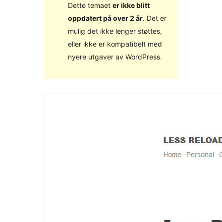
Dette temaet
er ikke blitt
oppdatert på over 2 år
. Det er
mulig det ikke lenger støttes,
eller ikke er kompatibelt med
nyere utgaver av WordPress.